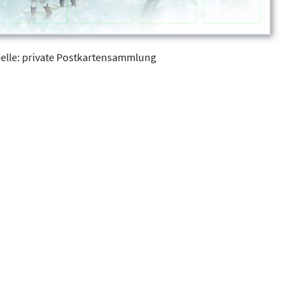
elle: private Postkartensammlung