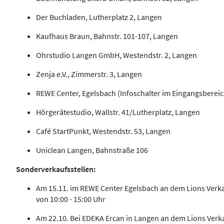
Der Buchladen, Lutherplatz 2, Langen
Kaufhaus Braun, Bahnstr. 101-107, Langen
Ohrstudio Langen GmbH, Westendstr. 2, Langen
Zenja e.V., Zimmerstr. 3, Langen
REWE Center, Egelsbach (Infoschalter im Eingangsbereic
Hörgerätestudio, Wallstr. 41/Lutherplatz, Langen
Café StartPunkt, Westendstr. 53, Langen
Uniclean Langen, Bahnstraße 106
Sonderverkaufsstellen:
Am 15.11. im REWE Center Egelsbach an dem Lions Verka
von 10:00 - 15:00 Uhr
Am 22.10. Bei EDEKA Ercan in Langen an dem Lions Verk