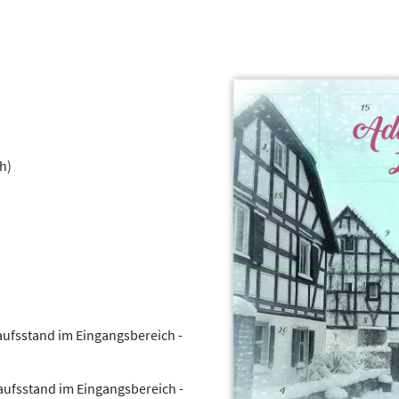
h)
ufsstand im Eingangsbereich -
aufsstand im Eingangsbereich -