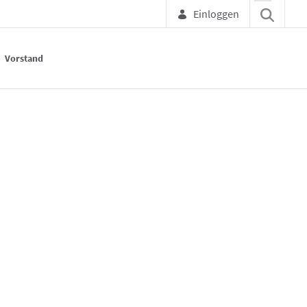
Einloggen
Vorstand